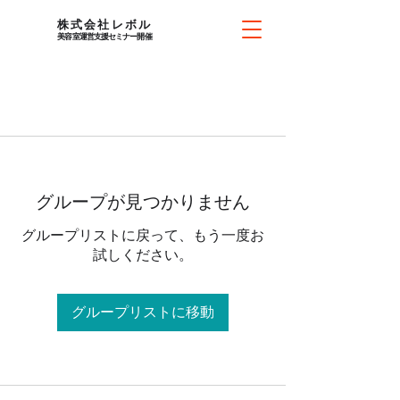
​株式会社レボル
美容室運営支援セミナー
開催
グループが見つかりません
グループリストに戻って、もう一度お
試しください。
グループリストに移動