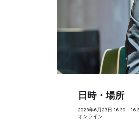
日時・場所
2023年6月23日 16:30 – 16:
オンライン