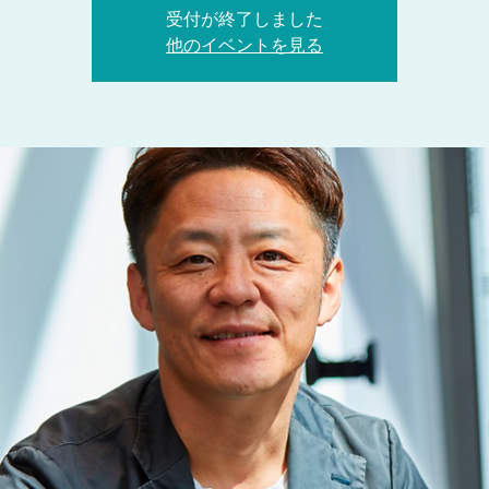
受付が終了しました
他のイベントを見る