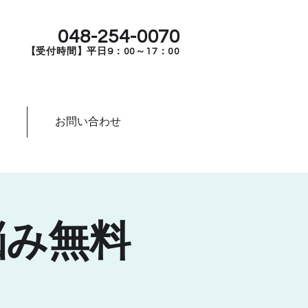
048-254-0070
【受付時間】平日9：00～17：00
お問い合わせ
悩み無料